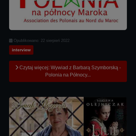
Szczegóły
Opublikowano: 22 sierpień 2022
interview
Czytaj więcej: Wywiad z Barbarą Szymborską -
Polonia na Północy...