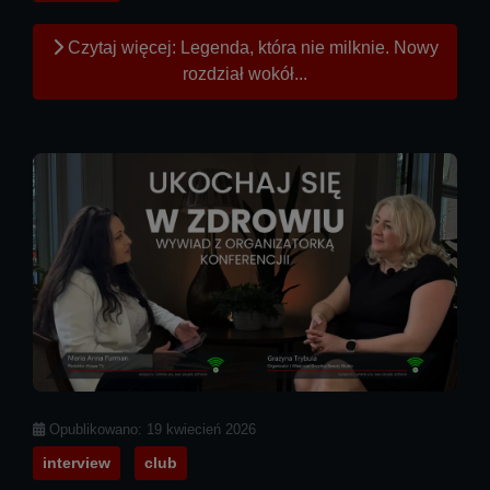
Czytaj więcej: Legenda, która nie milknie. Nowy
rozdział wokół...
Szczegóły
Opublikowano: 19 kwiecień 2026
interview
club