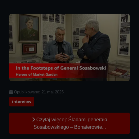
Szczegóły
Opublikowano: 21 maj 2025
interview
Czytaj więcej: Śladami generała
Sosabowskiego – Bohaterowie...