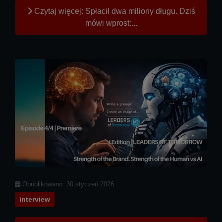
Czytaj więcej: Spłacił dwa miliony długu. Dziś
mówi wprost:...
Szczegóły
Opublikowano: 30 styczeń 2026
interview