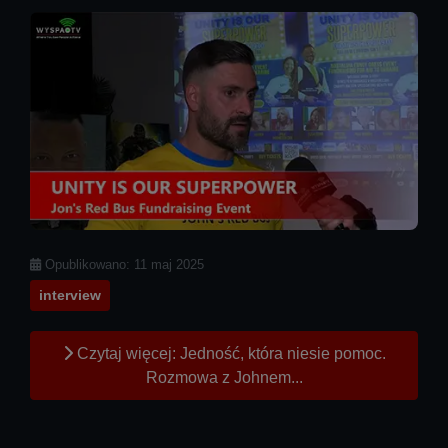
Szczegóły
Opublikowano: 11 maj 2025
interview
Czytaj więcej: Jedność, która niesie pomoc.
Rozmowa z Johnem...