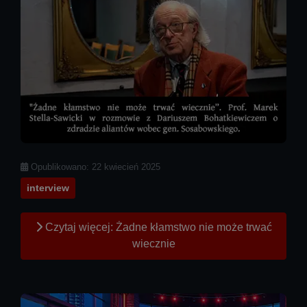
Szczegóły
Opublikowano: 22 kwiecień 2025
interview
Czytaj więcej: Żadne kłamstwo nie może trwać
wiecznie