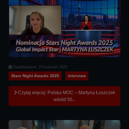
Szczegóły
Opublikowano: 19 kwiecień 2025
Stars Night Awards 2025
interview
Czytaj więcej: Polska MOC – Martyna Łuszczek
wśród 50...