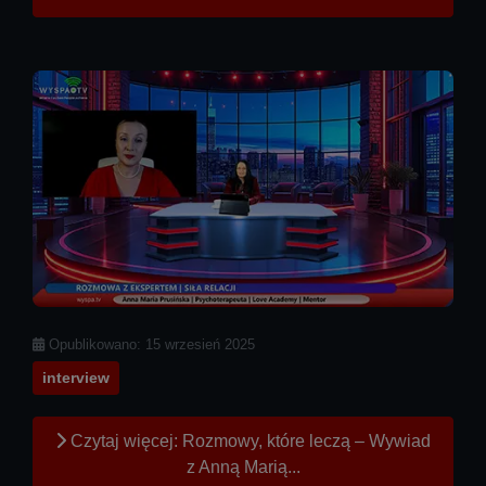
Szczegóły
Opublikowano: 15 wrzesień 2025
interview
Czytaj więcej: Rozmowy, które leczą – Wywiad
z Anną Marią...