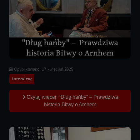
Szczegóły
Opublikowano: 17 kwiecień 2025
interview
Czytaj więcej: "Dług hańby" – Prawdziwa
historia Bitwy o Arnhem