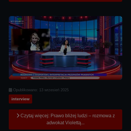
Szczegóły
Opublikowano: 13 wrzesień 2025
interview
Czytaj więcej: Prawo bliżej ludzi – rozmowa z
adwokat Violettą...