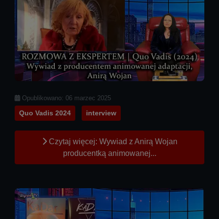
Szczegóły
Opublikowano: 06 marzec 2025
Quo Vadis 2024
interview
Czytaj więcej: Wywiad z Anirą Wojan
producentką animowanej...