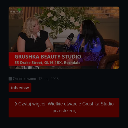
Szczegóły
Opublikowano: 12 maj 2025
interview
Czytaj więcej: Wielkie otwarcie Grushka Studio
– przestrzeni,...