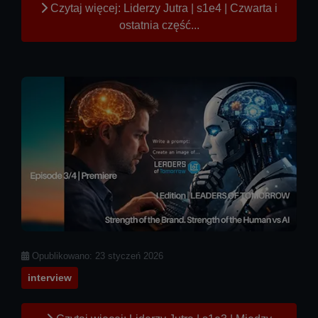
Czytaj więcej: Liderzy Jutra | s1e4 | Czwarta i
ostatnia część...
Szczegóły
Opublikowano: 23 styczeń 2026
interview