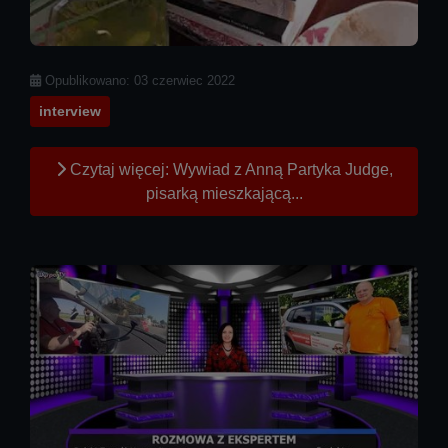
Szczegóły
Opublikowano: 03 czerwiec 2022
interview
Czytaj więcej: Wywiad z Anną Partyka Judge,
pisarką mieszkającą...