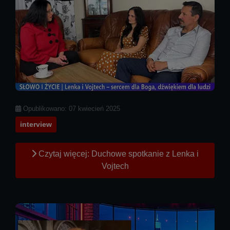
Szczegóły
Opublikowano: 07 kwiecień 2025
interview
Czytaj więcej: Duchowe spotkanie z Lenka i
Vojtech