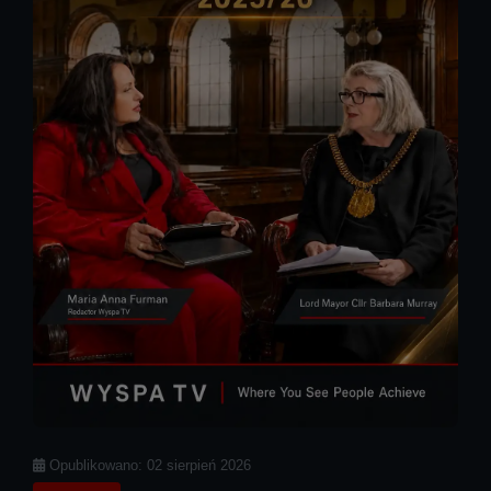
Szczegóły
Opublikowano: 02 sierpień 2026