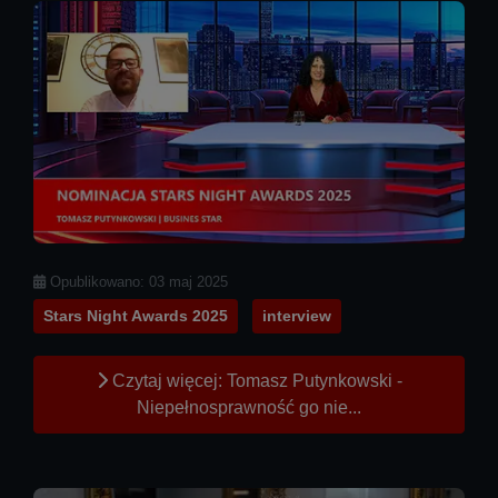
Szczegóły
Opublikowano: 03 maj 2025
Stars Night Awards 2025
interview
Czytaj więcej: Tomasz Putynkowski -
Niepełnosprawność go nie...