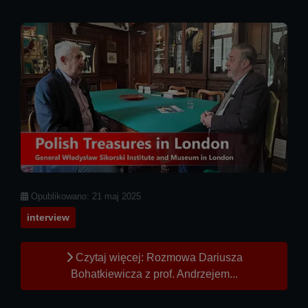
Szczegóły
Opublikowano: 21 maj 2025
interview
Czytaj więcej: Rozmowa Dariusza
Bohatkiewicza z prof. Andrzejem...