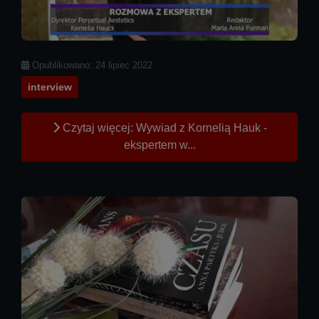
Szczegóły
Opublikowano: 24 lipiec 2022
interview
Czytaj więcej: Wywiad z Kornelią Hauk -
ekspertem w...