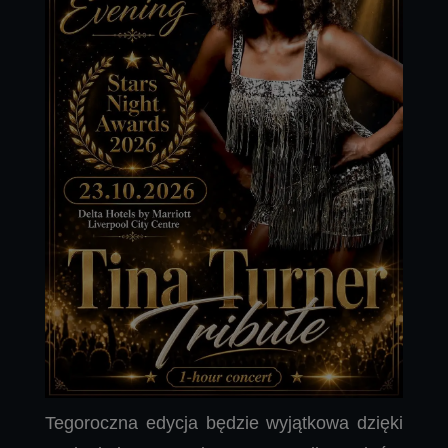
Tegoroczna edycja będzie wyjątkowa dzięki