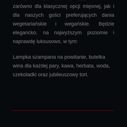
zarówno dla klasycznej opcji mięsnej, jak i
dla naszych gości preferujących dania
wegetariańskie i wegańskie. Będzie
elegancko, na najwyższym poziomie i
naprawdę luksusowo, w tym:
Lampka szampana na powitanie, butelka
wina dla każdej pary, kawa, herbata, woda,
czekoladki oraz jubileuszowy tort.