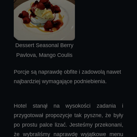
Dessert Seasonal Berry
Pavlova, Mango Coulis
Porcje są naprawdę obfite i zadowolą nawet
najbardziej wymagające podniebienia.
Hotel stanął na wysokości zadania i
przygotował propozycje tak pyszne, że były
po prostu palce lizać. Jesteśmy przekonani,
że wybraliśmy naprawdę wyjątkowe menu