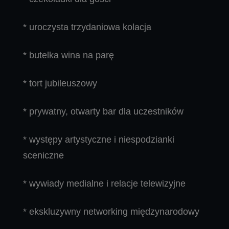
* uroczysta trzydaniowa kolacja
* butelka wina na parę
* tort jubileuszowy
* prywatny, otwarty bar dla uczestników
* występy artystyczne i niespodzianki
sceniczne
* wywiady medialne i relacje telewizyjne
* ekskluzywny networking międzynarodowy