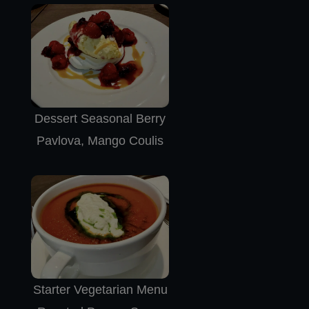
Dessert Seasonal Berry
Pavlova, Mango Coulis
Starter Vegetarian Menu