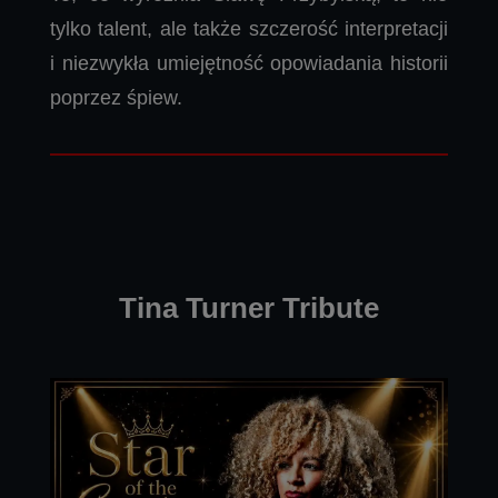
tylko talent, ale także szczerość interpretacji
i niezwykła umiejętność opowiadania historii
poprzez śpiew.
Tina Turner Tribute