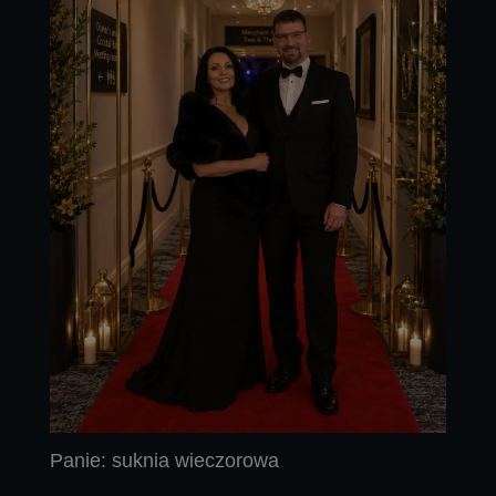
Panie: suknia wieczorowa