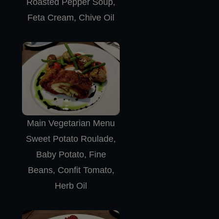
Roasted Pepper Soup,
Feta Cream, Chive Oil
Main Vegetarian Menu
Sweet Potato Roulade,
Baby Potato, Fine
Beans, Confit Tomato,
Herb Oil