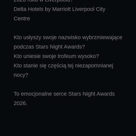
Delta Hotels by Marriott Liverpool City
Centre
Kto usłyszy swoje nazwisko wybrzmiewające
podczas Stars Night Awards?
Kto uniesie swoje trofeum wysoko?
Kto stanie się częścią tej niezapomnianej
nocy?
To emocjonalne serce Stars Night Awards
2026.