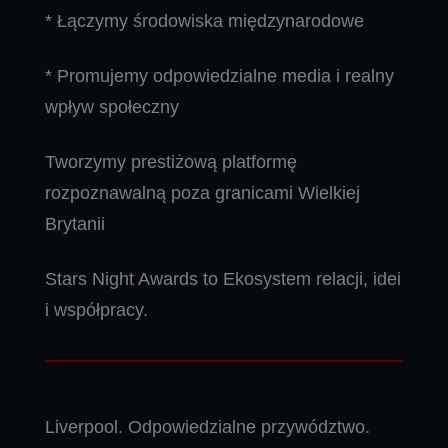
* Łączymy środowiska międzynarodowe
* Promujemy odpowiedzialne media i realny
wpływ społeczny
Tworzymy prestiżową platformę
rozpoznawalną poza granicami Wielkiej
Brytanii
Stars Night Awards to Ekosystem relacji, idei
i współpracy.
Liverpool. Odpowiedzialne przywództwo.