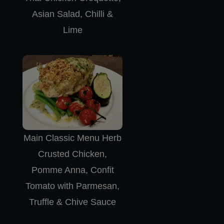
Asian Salad, Chilli &
Lime
Main Classic Menu Herb
Crusted Chicken,
Pomme Anna, Confit
Tomato with Parmesan,
Truffle & Chive Sauce