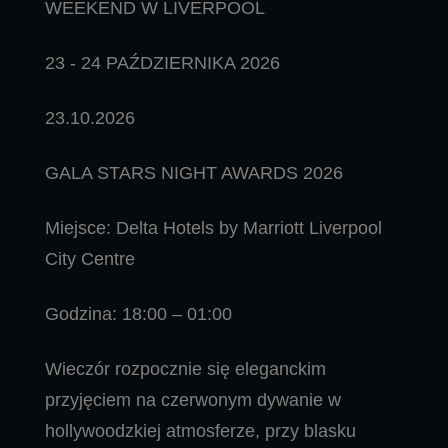
WEEKEND W LIVERPOOL
23 - 24 PAŹDZIERNIKA 2026
23.10.2026
GALA STARS NIGHT AWARDS 2026
Miejsce: Delta Hotels by Marriott Liverpool
City Centre
Godzina: 18:00 – 01:00
Wieczór rozpocznie się eleganckim
przyjęciem na czerwonym dywanie w
hollywoodzkiej atmosferze, przy blasku