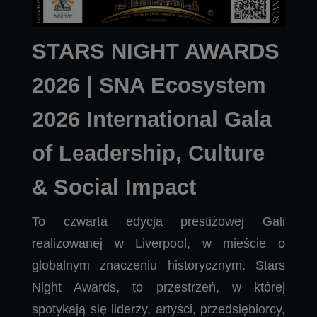
STARS NIGHT AWARDS
2026 | SNA Ecosystem
2026 International Gala
of Leadership, Culture
& Social Impact
To czwarta edycja prestiżowej Gali
realizowanej w Liverpool, w mieście o
globalnym znaczeniu historycznym. Stars
Night Awards, to przestrzeń, w której
spotykają się liderzy, artyści, przedsiębiorcy,