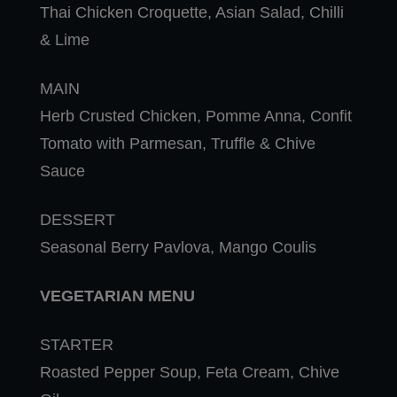
Thai Chicken Croquette, Asian Salad, Chilli
& Lime
MAIN
Herb Crusted Chicken, Pomme Anna, Confit
Tomato with Parmesan, Truffle & Chive
Sauce
DESSERT
Seasonal Berry Pavlova, Mango Coulis
VEGETARIAN MENU
STARTER
Roasted Pepper Soup, Feta Cream, Chive