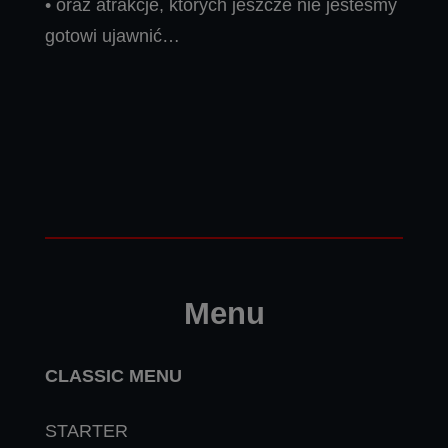
• oraz atrakcje, których jeszcze nie jesteśmy
gotowi ujawnić…
Menu
CLASSIC MENU
STARTER