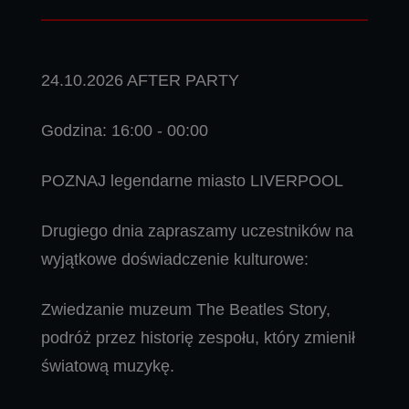
24.10.2026 AFTER PARTY
Godzina: 16:00 - 00:00
POZNAJ legendarne miasto LIVERPOOL
Drugiego dnia zapraszamy uczestników na
wyjątkowe doświadczenie kulturowe:
Zwiedzanie muzeum The Beatles Story,
podróż przez historię zespołu, który zmienił
światową muzykę.