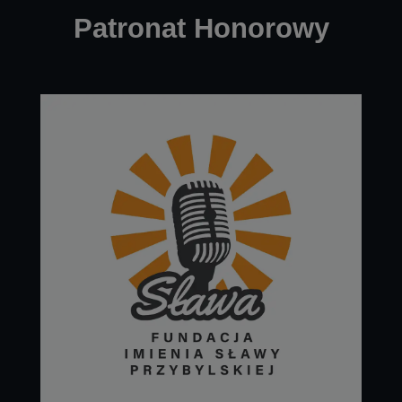
Patronat Honorowy