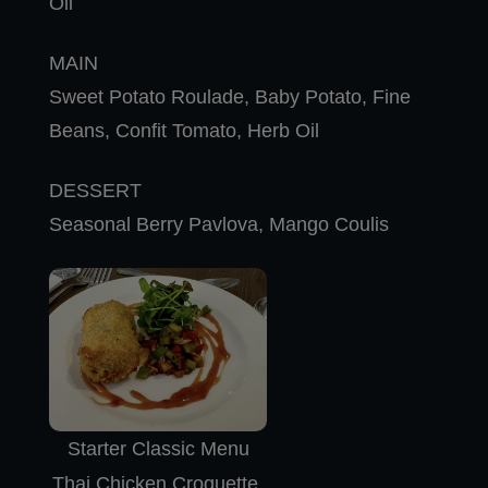
Oil
MAIN
Sweet Potato Roulade, Baby Potato, Fine
Beans, Confit Tomato, Herb Oil
DESSERT
Seasonal Berry Pavlova, Mango Coulis
Starter Classic Menu
Thai Chicken Croquette,