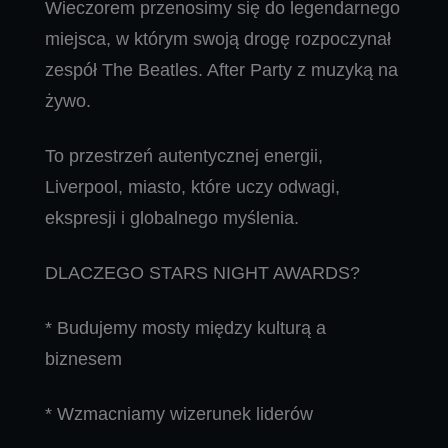
Wieczorem przenosimy się do legendarnego
miejsca, w którym swoją drogę rozpoczynał
zespół The Beatles. After Party z muzyką na
żywo.
To przestrzeń autentycznej energii,
Liverpool, miasto, które uczy odwagi,
ekspresji i globalnego myślenia.
DLACZEGO STARS NIGHT AWARDS?
* Budujemy mosty między kulturą a
biznesem
* Wzmacniamy wizerunek liderów