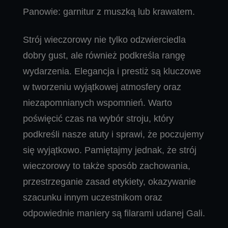
Panowie: garnitur z muszką lub krawatem.
Strój wieczorowy nie tylko odzwierciedla
dobry gust, ale również podkreśla rangę
wydarzenia. Elegancja i prestiż są kluczowe
w tworzeniu wyjątkowej atmosfery oraz
niezapomnianych wspomnień. Warto
poświęcić czas na wybór stroju, który
podkreśli nasze atuty i sprawi, że poczujemy
się wyjątkowo. Pamiętajmy jednak, że strój
wieczorowy to także sposób zachowania,
przestrzeganie zasad etykiety, okazywanie
szacunku innym uczestnikom oraz
odpowiednie maniery są filarami udanej Gali.