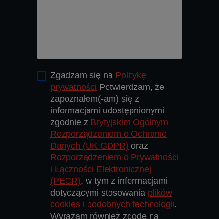
Zgadzam się na
Politykę
prywatności
Potwierdzam, że
zapoznałem(-am) się z
informacjami udostępnionymi
zgodnie z
Brytyjskim Ogólnym
Rozporządzeniem o Ochronie
Danych (UK GDPR)
oraz
Rozporządzeniem o Prywatności
i Łączności Elektronicznej
(PECR)
, w tym z informacjami
dotyczącymi stosowania
plików
cookies i podobnych technologii
.
Wyrażam również zgodę na