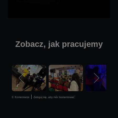
Zobacz, jak pracujemy
|
0
Komentarze
Zaloguj się, aby móc komentować