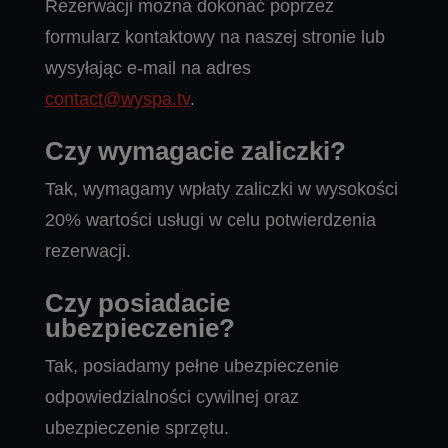
Rezerwacji można dokonać poprzez
formularz kontaktowy na naszej stronie lub
wysyłając e-mail na adres
contact@wyspa.tv
.
Czy wymagacie zaliczki?
Tak, wymagamy wpłaty zaliczki w wysokości
20% wartości usługi w celu potwierdzenia
rezerwacji.
Czy posiadacie
ubezpieczenie?
Tak, posiadamy pełne ubezpieczenie
odpowiedzialności cywilnej oraz
ubezpieczenie sprzętu.