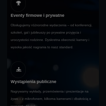
Eventy firmowe i prywatne
Obsługujemy różnorodne wydarzenia – od konferencji,
szkoleń, gal i jubileuszy po prywatne przyjęcia i
uroczystości rodzinne. Dyskretna obecność kamery i
wysoka jakość nagrania to nasz standard.
Wystąpienia publiczne
Nagrywamy wykłady, przemówienia i prezentacje na
żywo – z mikrofonem, kilkoma kamerami i dbałością o
wyrazisty dźwięk.