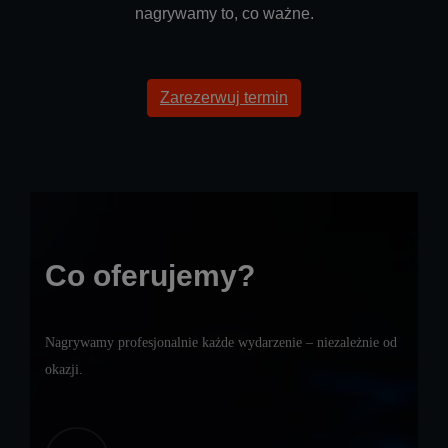
nagrywamy to, co ważne.
Zarezerwuj termin
Co oferujemy?
Nagrywamy profesjonalnie każde wydarzenie – niezależnie od
okazji.