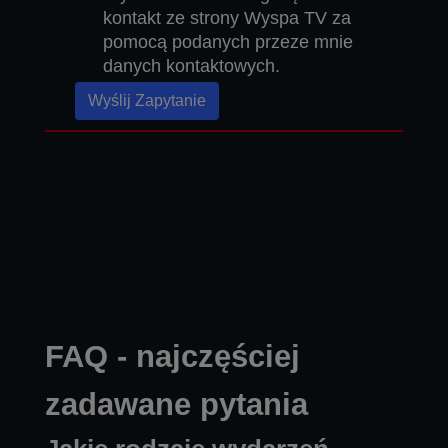
kontakt ze strony Wyspa TV za
pomocą podanych przeze mnie
danych kontaktowych.
Wyślij Zapytanie
FAQ - najczęściej
zadawane pytania