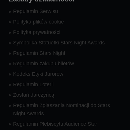
Regulamin Serwisu
Polityka plików cookie
Polityka prywatności
Symbolika Statuetki Stars Night Awards
Regulamin Stars Night
Regulamin zakupu biletów
Kodeks Etyki Jurorów
Regulamin Loterii
Zostań darczyńcą
Regulamin Zgłaszania Nominacji do Stars
Night Awards
Regulamin Plebiscytu Audience Star