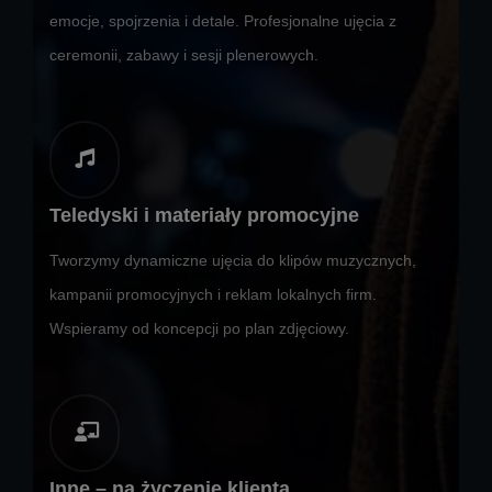
emocje, spojrzenia i detale. Profesjonalne ujęcia z
ceremonii, zabawy i sesji plenerowych.
Teledyski i materiały promocyjne
Tworzymy dynamiczne ujęcia do klipów muzycznych,
kampanii promocyjnych i reklam lokalnych firm.
Wspieramy od koncepcji po plan zdjęciowy.
Inne – na życzenie klienta