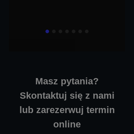
Masz pytania?
Skontaktuj się z nami
lub zarezerwuj termin
online