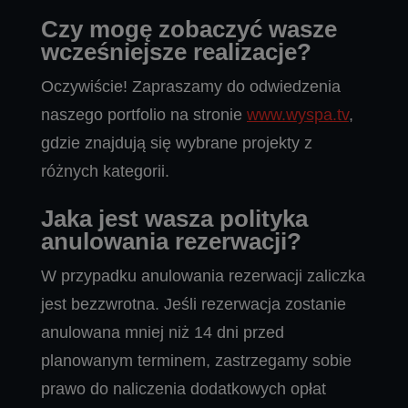
Czy mogę zobaczyć wasze
wcześniejsze realizacje?
Oczywiście! Zapraszamy do odwiedzenia
naszego portfolio na stronie
www.wyspa.tv
,
gdzie znajdują się wybrane projekty z
różnych kategorii.
Jaka jest wasza polityka
anulowania rezerwacji?
W przypadku anulowania rezerwacji zaliczka
jest bezzwrotna. Jeśli rezerwacja zostanie
anulowana mniej niż 14 dni przed
planowanym terminem, zastrzegamy sobie
prawo do naliczenia dodatkowych opłat