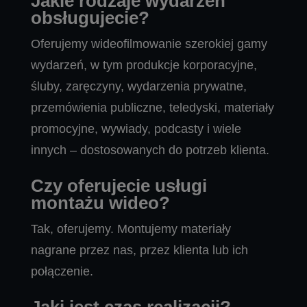
Jakie rodzaje wydarzeń
obsługujecie?
Oferujemy wideofilmowanie szerokiej gamy
wydarzeń, w tym produkcje korporacyjne,
śluby, zaręczyny, wydarzenia prywatne,
przemówienia publiczne, teledyski, materiały
promocyjne, wywiady, podcasty i wiele
innych – dostosowanych do potrzeb klienta.
Czy oferujecie usługi
montażu wideo?
Tak, oferujemy. Montujemy materiały
nagrane przez nas, przez klienta lub ich
połączenie.