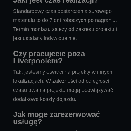
Jaki jest czas realizacji?
Standardowy czas dostarczenia surowego
materiału to do 7 dni roboczych po nagraniu.
Termin montażu zależy od zakresu projektu i
jest ustalany indywidualnie.
Czy pracujecie poza
Liverpoolem?
Tak, jesteśmy otwarci na projekty w innych
lokalizacjach. W zależności od odległości i
czasu trwania projektu mogą obowiązywać
dodatkowe koszty dojazdu.
Jak mogę zarezerwować
usługę?