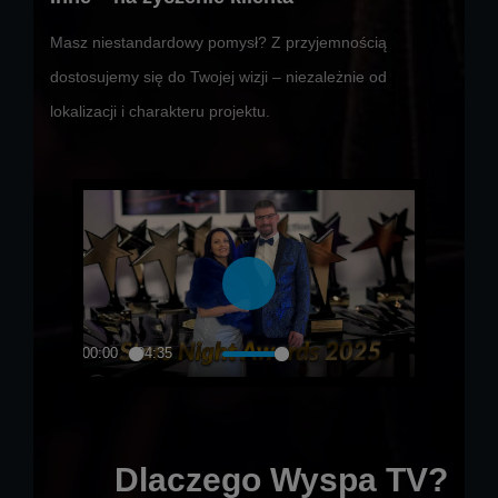
Masz niestandardowy pomysł? Z przyjemnością
dostosujemy się do Twojej wizji – niezależnie od
lokalizacji i charakteru projektu.
Dlaczego Wyspa TV?