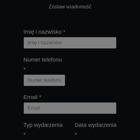
Zostaw wiadomość
Imię i nazwisko
*
Numer telefonu
*
Email
*
Typ wydarzenia
Data wydarzenia
*
*