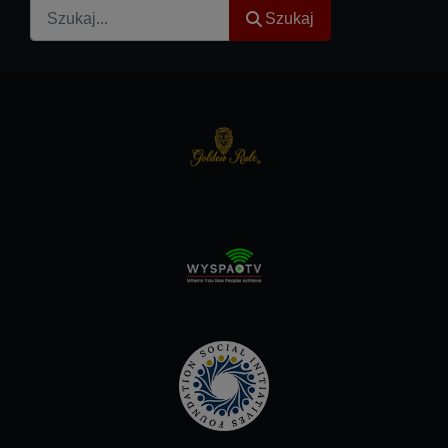
Szukaj