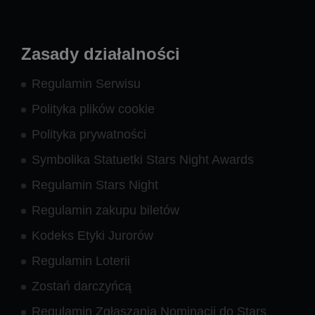
Zasady działalności
Regulamin Serwisu
Polityka plików cookie
Polityka prywatności
Symbolika Statuetki Stars Night Awards
Regulamin Stars Night
Regulamin zakupu biletów
Kodeks Etyki Jurorów
Regulamin Loterii
Zostań darczyńcą
Regulamin Zgłaszania Nominacji do Stars