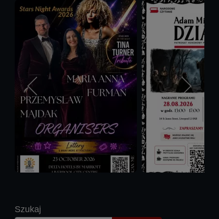
Szukaj