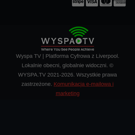
Wyspa TV | Platforma Cyfrowa z Liverpool.
Lokalnie obecni, globalnie widoczni. ©
WYSPA.TV 2021-2026. Wszystkie prawa
zastrzeżone.
Komunikacja e-mailowa i
marketing