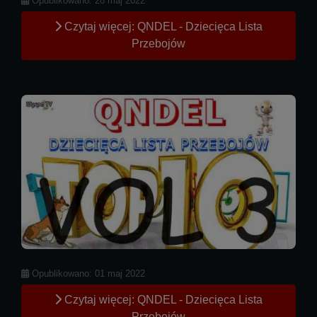
Opublikowano: 28 maj 2022
Czytaj więcej: QNDEL - Dziecięca Lista
Przebojów
Szczegóły
Opublikowano: 01 maj 2022
Czytaj więcej: QNDEL - Dziecięca Lista
Przebojów