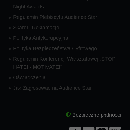
Night Awards
Regulamin Plebiscytu Audience Star
Skargi i Reklamacje
Polityka Antykorupcyjna
Polityka Bezpieczeństwa Cyfrowego
Regulamin Konferencji Warsztatowej „STOP
HATE! - MOTIVATE!”
Oświadczenia
Jak Zagłosować na Audience Star
Bezpieczne płatności