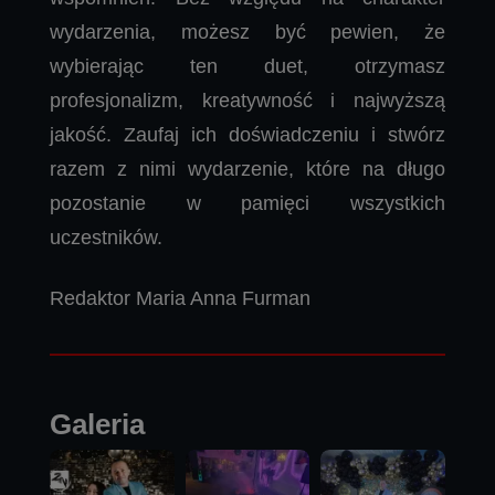
wydarzenia, możesz być pewien, że
wybierając ten duet, otrzymasz
profesjonalizm, kreatywność i najwyższą
jakość. Zaufaj ich doświadczeniu i stwórz
razem z nimi wydarzenie, które na długo
pozostanie w pamięci wszystkich
uczestników.
Redaktor Maria Anna Furman
Galeria