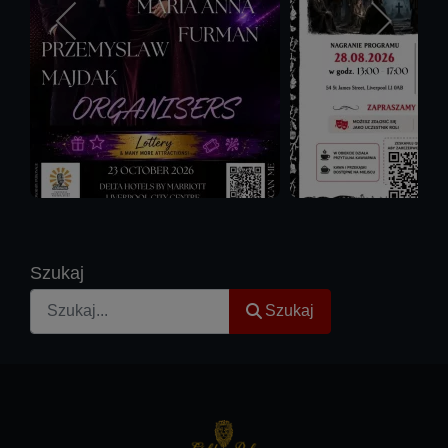
Szukaj
Szukaj