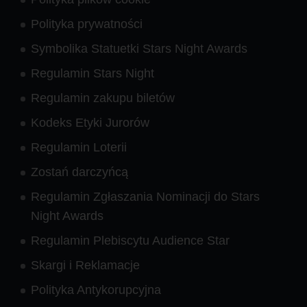
Polityka prywatności
Symbolika Statuetki Stars Night Awards
Regulamin Stars Night
Regulamin zakupu biletów
Kodeks Etyki Jurorów
Regulamin Loterii
Zostań darczyńcą
Regulamin Zgłaszania Nominacji do Stars
Night Awards
Regulamin Plebiscytu Audience Star
Skargi i Reklamacje
Polityka Antykorupcyjna