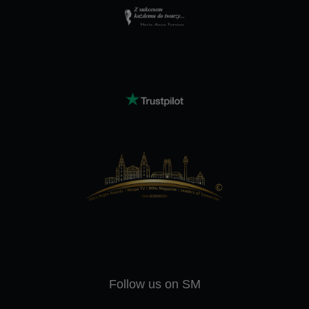
Follow us on SM