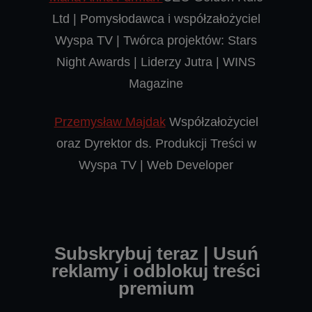
Ltd | Pomysłodawca i współzałożyciel
Wyspa TV | Twórca projektów: Stars
Night Awards | Liderzy Jutra | WINS
Magazine
Przemysław Majdak
Współzałożyciel
oraz Dyrektor ds. Produkcji Treści w
Wyspa TV | Web Developer
Subskrybuj teraz | Usuń
reklamy i odblokuj treści
premium