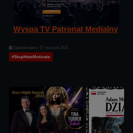
Wyspa TV Patronat Medialny
Szczegóły
Opublikowano: 07 styczeń 2025
#StopHateMotivate