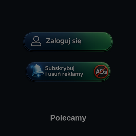
Polecamy