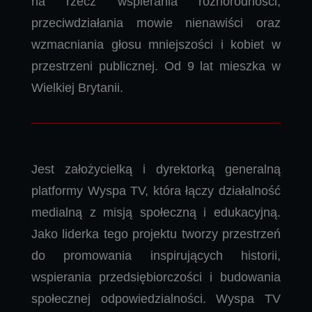
na rzecz wspierania różnorodności,
przeciwdziałania mowie nienawiści oraz
wzmacniania głosu mniejszości i kobiet w
przestrzeni publicznej. Od 9 lat mieszka w
Wielkiej Brytanii.
Jest założycielką i dyrektorką generalną
platformy Wyspa TV, która łączy działalność
medialną z misją społeczną i edukacyjną.
Jako liderka tego projektu tworzy przestrzeń
do promowania inspirujących historii,
wspierania przedsiębiorczości i budowania
społecznej odpowiedzialności. Wyspa TV