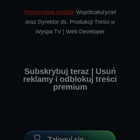
Przemysław Majdak
Współzałożyciel
oraz Dyrektor ds. Produkcji Treści w
Wyspa TV | Web Developer
Subskrybuj teraz | Usuń
reklamy i odblokuj treści
premium