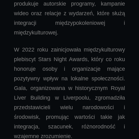
produkuje autorskie programy, kampanie
wideo oraz relacje z wydarzeń, które służą
integracji międzypokoleniowej i
międzykulturowej.
W 2022 roku zainicjowała międzykulturowy
plebiscyt Stars Night Awards, który co roku
honoruje osoby i organizacje mające
pozytywny wpływ na lokalne społeczności.
Gala, organizowana w historycznym Royal
Liver Building w Liverpoolu, zgromadziła
przedstawicieli wielu narodowości i
środowisk, promując wartości takie jak
integracja, szacunek, różnorodność i
wzajemne zrozumienie.