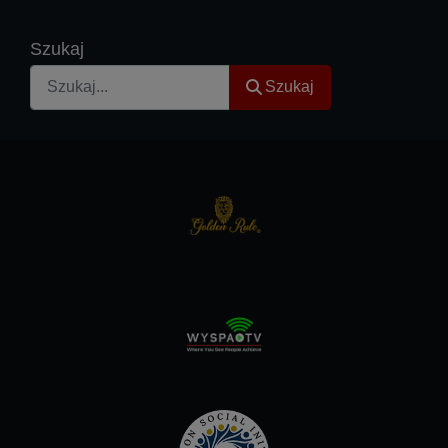
Szukaj
Szukaj