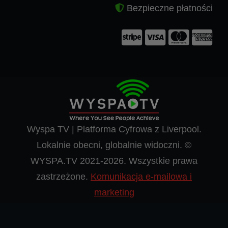
Bezpieczne płatności
Wyspa TV | Platforma Cyfrowa z Liverpool.
Lokalnie obecni, globalnie widoczni. ©
WYSPA.TV 2021-2026. Wszystkie prawa
zastrzeżone.
Komunikacja e-mailowa i
marketing