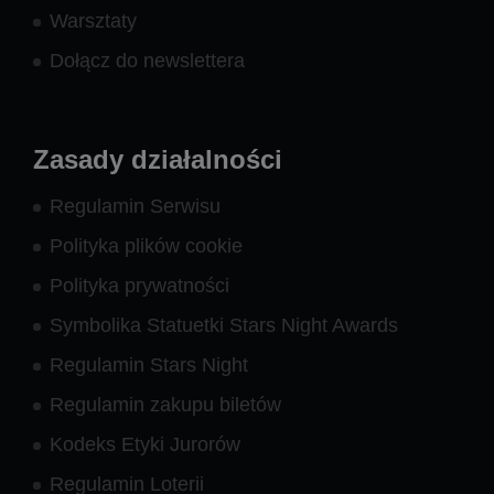
Warsztaty
Dołącz do newslettera
Zasady działalności
Regulamin Serwisu
Polityka plików cookie
Polityka prywatności
Symbolika Statuetki Stars Night Awards
Regulamin Stars Night
Regulamin zakupu biletów
Kodeks Etyki Jurorów
Regulamin Loterii