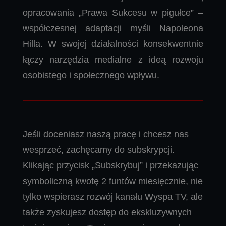
opracowania „Prawa Sukcesu w pigułce” –
współczesnej adaptacji myśli Napoleona
Hilla. W swojej działalności konsekwentnie
łączy narzędzia medialne z ideą rozwoju
osobistego i społecznego wpływu.
Jeśli doceniasz naszą pracę i chcesz nas
wesprzeć, zachęcamy do subskrypcji.
Klikając przycisk „Subskrybuj” i przekazując
symboliczną kwotę 2 funtów miesięcznie, nie
tylko wspierasz rozwój kanału Wyspa TV, ale
także zyskujesz dostęp do ekskluzywnych