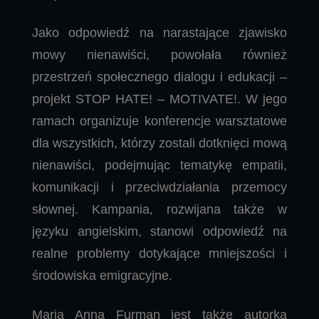
Jako odpowiedź na narastające zjawisko
mowy nienawiści, powołała również
przestrzeń społecznego dialogu i edukacji –
projekt STOP HATE! – MOTIVATE!. W jego
ramach organizuje konferencje warsztatowe
dla wszystkich, którzy zostali dotknięci mową
nienawiści, podejmując tematykę empatii,
komunikacji i przeciwdziałania przemocy
słownej. Kampania, rozwijana także w
języku angielskim, stanowi odpowiedź na
realne problemy dotykające mniejszości i
środowiska emigracyjne.
Maria Anna Furman jest także autorką