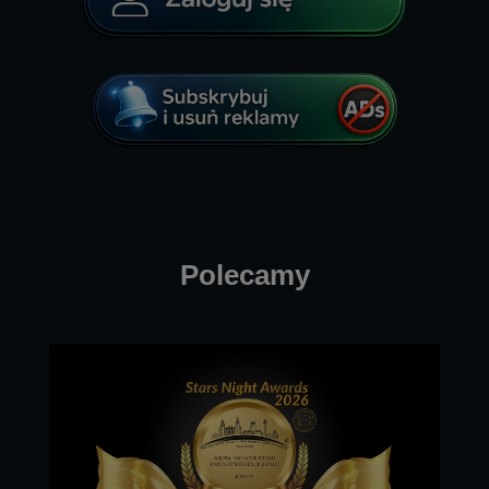
Polecamy