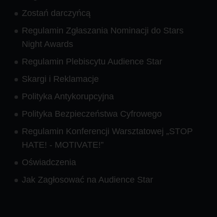
Zostań darczyńcą
Regulamin Zgłaszania Nominacji do Stars
Night Awards
Regulamin Plebiscytu Audience Star
Skargi i Reklamacje
Polityka Antykorupcyjna
Polityka Bezpieczeństwa Cyfrowego
Regulamin Konferencji Warsztatowej „STOP
HATE! - MOTIVATE!”
Oświadczenia
Jak Zagłosować na Audience Star