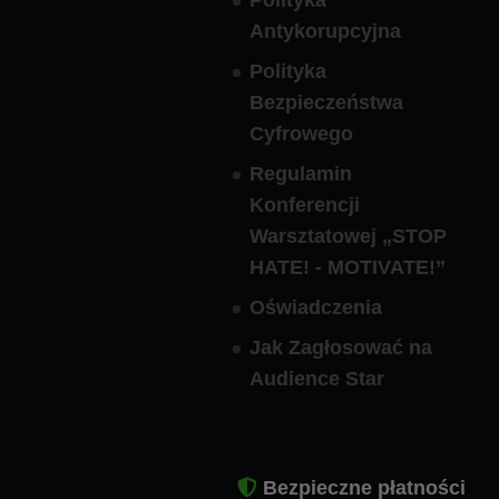
Antykorupcyjna
Polityka
Bezpieczeństwa
Cyfrowego
Regulamin
Konferencji
Warsztatowej „STOP
HATE! - MOTIVATE!”
Oświadczenia
Jak Zagłosować na
Audience Star
Bezpieczne płatności