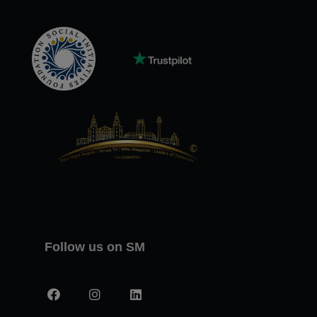
Follow us on SM
Facebook
Instagram
LinkedIn