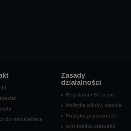
akt
Zasady
działalności
akt
Regulamin Serwisu
ntariat
Polityka plików cookie
ztaty
Polityka prywatności
cz do newslettera
Symbolika Statuetki